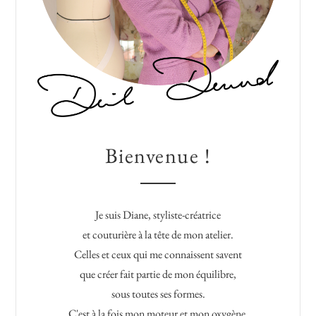
Bienvenue !
Je suis Diane, styliste-créatrice
et couturière à la tête de mon atelier.
Celles et ceux qui me connaissent savent
que créer fait partie de mon équilibre,
sous toutes ses formes.
C'est à la fois mon moteur et mon oxygène.