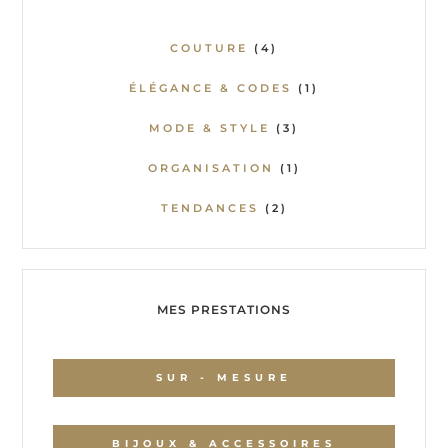
COUTURE
(4)
ÉLÉGANCE & CODES
(1)
MODE & STYLE
(3)
ORGANISATION
(1)
TENDANCES
(2)
MES PRESTATIONS
SUR - MESURE
BIJOUX & ACCESSOIRES