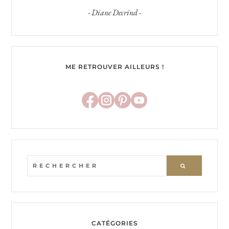
- Diane Decrind -
ME RETROUVER AILLEURS !
RECHERCHER
CATÉGORIES