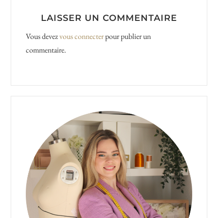
Reader
LAISSER UN COMMENTAIRE
Interactions
Vous devez
vous connecter
pour publier un
commentaire.
Primary
Sidebar