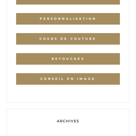
PERSONNALISATION
COURS DE COUTURE
RETOUCHES
CONSEIL EN IMAGE
ARCHIVES