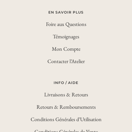
EN SAVOIR PLUS
Foire aux Questions
Témoignages
Mon Compte
Contacter l’Atelier
INFO / AIDE
Livraisons & Retours
Retours & Remboursements
Conditions Générales d’Utilisation
Conditions Générales de Vente