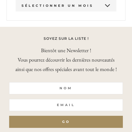
ARCHIVES
SOYEZ SUR LA LISTE !
Bientôt une Newsletter !
Vous pourrez découvrir les dernières nouveautés
ainsi que nos offres spéciales avant tout le monde !